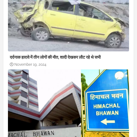
दर्दनाक हादसे में तीन लोगों की मौत, शादी देखकर लौट रहे थे सभी
November 19, 2024