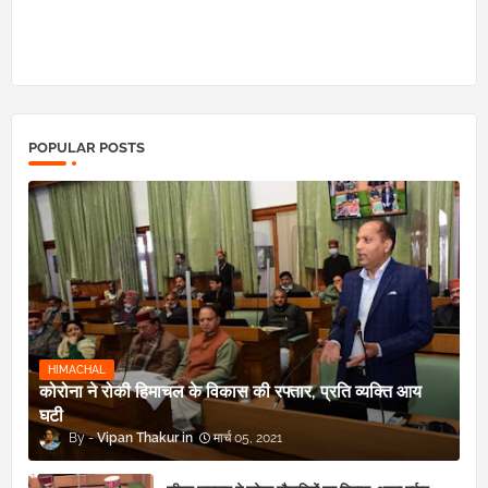
POPULAR POSTS
HIMACHAL
कोरोना ने रोकी हिमाचल के विकास की रफ्तार, प्रति व्यक्ति आय
घटी
Vipan Thakur
मार्च 05, 2021