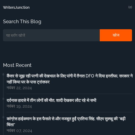
(2)
WritersJunction
Search This Blog
Most Recent
कैंसर से जूझ रही पत्नी की देखभाल के लिए पांगी में तैनात DFO ने दिया इस्तीफा, सरकार ने
नहीं किया घर के पास ट्रांसफर
नवंबर 22, 2024
दर्दनाक हादसे में तीन लोगों की मौत, शादी देखकर लौट रहे थे सभी
नवंबर 19, 2024
कांग्रेस हाईकमान के इस फैसले से और मजबूत हुईं प्रतिभा सिंह, सीएम सुक्खू की “बढ़ी
चिंता”
नवंबर 07, 2024