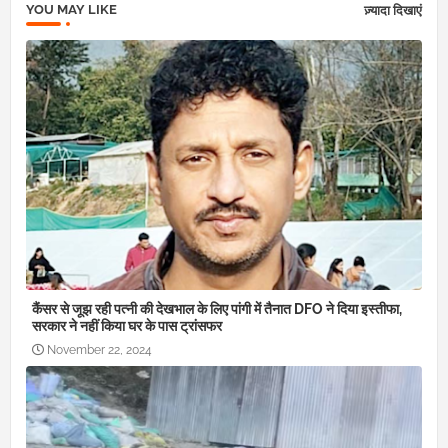
YOU MAY LIKE
ज़्यादा दिखाएं
कैंसर से जूझ रही पत्नी की देखभाल के लिए पांगी में तैनात DFO ने दिया इस्तीफा,
सरकार ने नहीं किया घर के पास ट्रांसफर
November 22, 2024