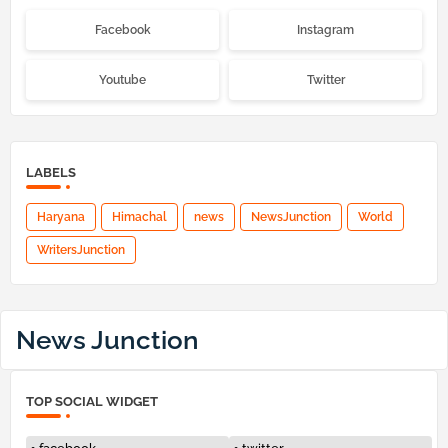
Facebook
Instagram
Youtube
Twitter
LABELS
Haryana
Himachal
news
NewsJunction
World
WritersJunction
News Junction
TOP SOCIAL WIDGET