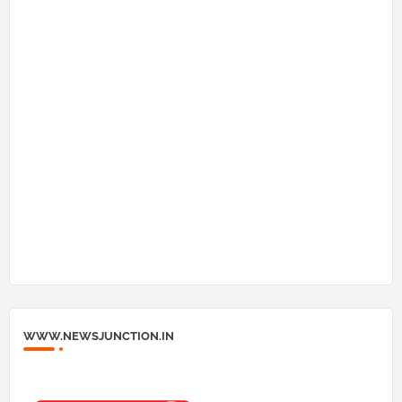
WWW.NEWSJUNCTION.IN