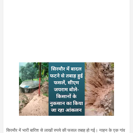
सिरमौर में भारी बारिश से लाखों रुपये की फसल तबाह हो गई। नाहन के एक गांव