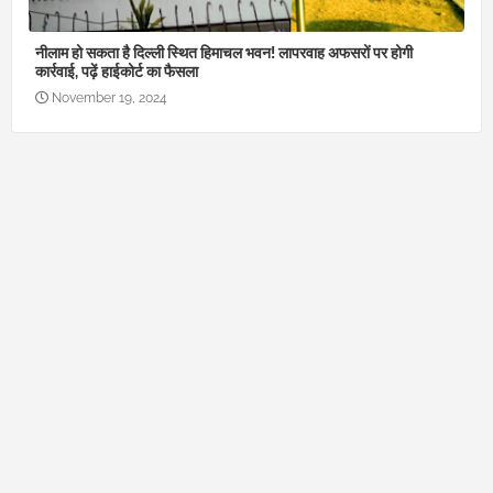
नीलाम हो सकता है दिल्ली स्थित हिमाचल भवन! लापरवाह अफसरों पर होगी
कार्रवाई, पढ़ें हाईकोर्ट का फैसला
November 19, 2024