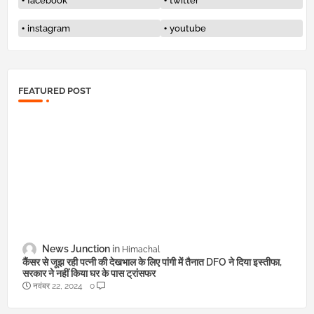
facebook
twitter
instagram
youtube
FEATURED POST
News Junction
Himachal
कैंसर से जूझ रही पत्नी की देखभाल के लिए पांगी में तैनात DFO ने दिया इस्तीफा,
सरकार ने नहीं किया घर के पास ट्रांसफर
नवंबर 22, 2024
0