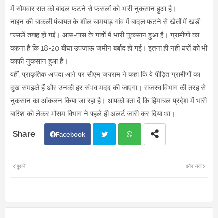
में सोमवार रात को बादल फटने से फसलों को भारी नुकसान हुआ है।
नाहन की चाकली पंचायत के शील चामयाड़ गांव में बादल फटने से खेतों में खड़ी
फसलें तबाह हो गईं। आस-पास के गांवों में भारी नुकसान हुआ है। ग्रामीणों का
कहना है कि 18-20 बीघा उपजाऊ जमीन बर्बाद हो गई। इतना ही नहीं घरों को भी
काफी नुकसान हुआ है।
वहीं, प्राकृतिक आपदा आने पर सीएम जयराम ने कहा कि वे पीड़ित ग्रामीणों का
दुख समझते हैं और उनकी हर संभव मदद की जाएगा। राजस्व विभाग की तरह से
नुकसान का आंकलन किया जा रहा है। आपको बता दें कि हिमाचल प्रदेश में भारी
बारिश को लेकर मौसम विभाग ने पहले ही अलर्ट जारी कर दिया था।
Facebook
Twi
Wh
पुराने
और नया
tter
atsa
pp