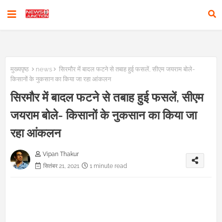
मुख्यपृष्ठ
news
सिरमौर में बादल फटने से तबाह हुई फसलें, सीएम जयराम बोले-
किसानों के नुकसान का किया जा रहा आंकलन
सिरमौर में बादल फटने से तबाह हुई फसलें, सीएम
जयराम बोले- किसानों के नुकसान का किया जा
रहा आंकलन
Vipan Thakur
सितंबर 21, 2021
1 minute read