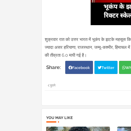
शुक्रवार रात को उत्तर भारत में भूकंप के झटके महसूस क
ज्यादा असर हरियाणा, राजस्थान, जम्मू-कश्मीर, हिमाचल में
की तीव्रता 6.0 मापी गई है।
Facebook
Twitter
Wh
पुराने
YOU MAY LIKE