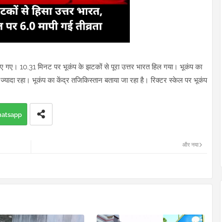
िए गए। 10.31 मिनट पर भूकंप के झटकों से पूरा उत्तर भारत हिल गया। भूकंप का
 ज्यादा रहा। भूकंप का केंद्र तजिकिस्तान बताया जा रहा है। रिक्टर स्केल पर भूकंप
atsapp
और नया