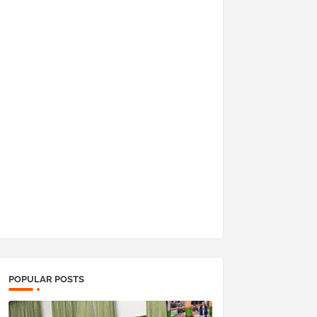
POPULAR POSTS