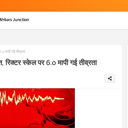
Writers Junction
6.0 मापी गई तीव्रता
त, रिक्टर स्केल पर 6.0 मापी गई तीव्रता