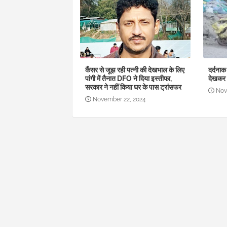
कैंसर से जूझ रही पत्नी की देखभाल के लिए
दर्दनाक 
पांगी में तैनात DFO ने दिया इस्तीफा,
देखकर 
सरकार ने नहीं किया घर के पास ट्रांसफर
Nov
November 22, 2024