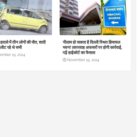
हादसे में तीन लोगों की मौत, शादी
नीलाम हो सकता है दिल्ली स्थित हिमाचल
लौट रहे थे सभी
भवन! लापरवाह अफसरों पर होगी कार्रवाई,
पढ़ें हाईकोर्ट का फैसला
ember 19, 2024
November 19, 2024