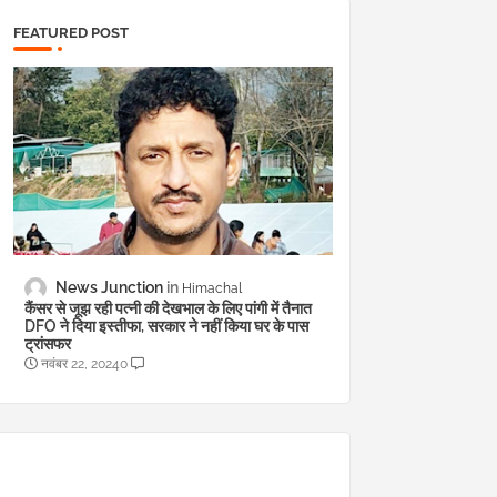
FEATURED POST
News Junction
Himachal
कैंसर से जूझ रही पत्नी की देखभाल के लिए पांगी में तैनात
DFO ने दिया इस्तीफा, सरकार ने नहीं किया घर के पास
ट्रांसफर
नवंबर 22, 2024
0