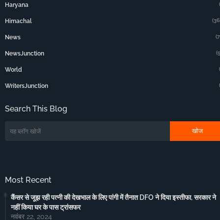
Haryana
(36
Himachal
(
News
(
NewsJunction
World
WritersJunction
Search This Blog
Most Recent
कैंसर से जूझ रही पत्नी की देखभाल के लिए पांगी में तैनात DFO ने दिया इस्तीफा, सरकार ने
नहीं किया घर के पास ट्रांसफर
नवंबर 22, 2024