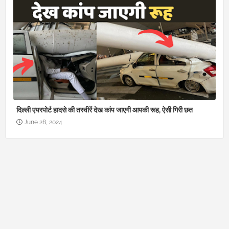
दिल्ली एयरपोर्ट हादसे की तस्वीरें देख कांप जाएगी आपकी रूह, ऐसी गिरी छत
June 28, 2024