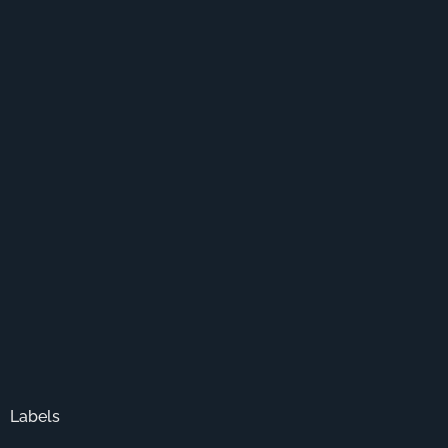
Labels