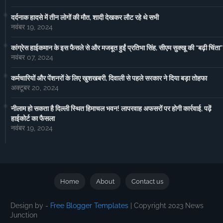
दर्दनाक हादसे में तीन लोगों की मौत, शादी देखकर लौट रहे थे सभी
नवंबर 19, 2024
कांग्रेस हाईकमान के इस फैसले से और मजबूत हुईं प्रतिभा सिंह, सीएम सुक्खू की “बढ़ी चिंता”
नवंबर 07, 2024
कर्मचारियों और पेंशनरों के लिए खुशखबरी, दिवाली से पहले सरकार ने दिया बड़ा तोहफा
अक्टूबर 20, 2024
नीलाम हो सकता है दिल्ली स्थित हिमाचल भवन! लापरवाह अफसरों पर होगी कार्रवाई, पढ़ें
हाईकोर्ट का फैसला
नवंबर 19, 2024
Home
About
Contact us
Design by -
Free Blogger Templates
| Copyright 2023 News
Junction