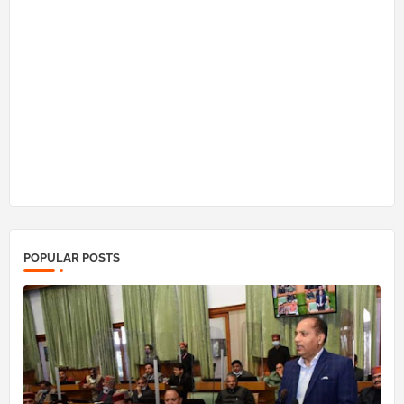
POPULAR POSTS