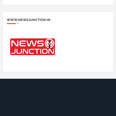
WWW.NEWSJUNCTION.IN