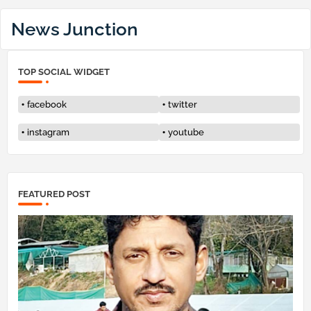
News Junction
TOP SOCIAL WIDGET
facebook
twitter
instagram
youtube
FEATURED POST