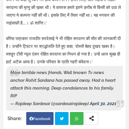
सरदाना की मृत्यु की ख़बर थी। ये वायरस हमारे इतने क़रीब से किसी को उठा ले
जाएगा ये कल्पना नहीं की थी। इसके लिए मैं तैयार नहीं था। यह भगवान की
'
नाइंसाफ़ी है...। ॐ शान्ति।
वरिष्ठ पत्रकार राजदीप सरदेसाई ने भी रोहित सरदाना की मौत की जानकारी दी
, '
है। उन्होंने ट्विटर पर श्रद्धांजलि देते हुए कहा
दोस्तों बेहद दुखद खबर है।
मशहूर टीवी न्यूज एंकर रोहित सरदाना का निधन हो गया है। उन्हें आज सुबह ही
'
हार्ट अटैक आया है। उनके परिवार के प्रति गहरी संवेदना।
More terrible news friends. Well known Tv news
anchor Rohit Sardana has passed away. Had a heart
attack this morning. Deep condolences to his family.
RIP
— Rajdeep Sardesai (@sardesairajdeep)
April 30, 2021
Facebook