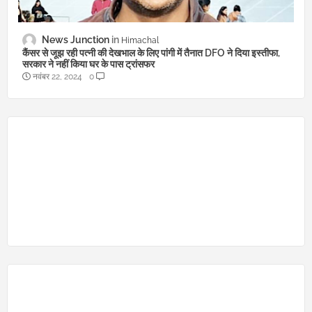
News Junction
Himachal
कैंसर से जूझ रही पत्नी की देखभाल के लिए पांगी में तैनात DFO ने दिया इस्तीफा,
सरकार ने नहीं किया घर के पास ट्रांसफर
नवंबर 22, 2024
0