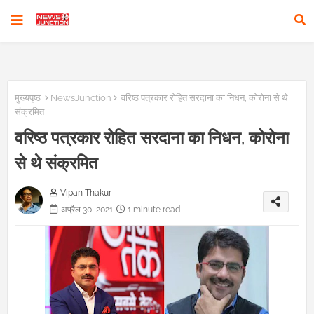
मुख्यपृष्ठ
NewsJunction
वरिष्ठ पत्रकार रोहित सरदाना का निधन, कोरोना से थे
संक्रमित
वरिष्ठ पत्रकार रोहित सरदाना का निधन, कोरोना
से थे संक्रमित
Vipan Thakur
अप्रैल 30, 2021
1 minute read