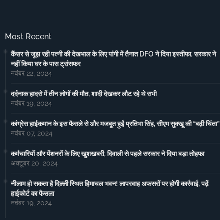
Most Recent
कैंसर से जूझ रही पत्नी की देखभाल के लिए पांगी में तैनात DFO ने दिया इस्तीफा, सरकार ने
नहीं किया घर के पास ट्रांसफर
नवंबर 22, 2024
दर्दनाक हादसे में तीन लोगों की मौत, शादी देखकर लौट रहे थे सभी
नवंबर 19, 2024
कांग्रेस हाईकमान के इस फैसले से और मजबूत हुईं प्रतिभा सिंह, सीएम सुक्खू की “बढ़ी चिंता”
नवंबर 07, 2024
कर्मचारियों और पेंशनरों के लिए खुशखबरी, दिवाली से पहले सरकार ने दिया बड़ा तोहफा
अक्टूबर 20, 2024
नीलाम हो सकता है दिल्ली स्थित हिमाचल भवन! लापरवाह अफसरों पर होगी कार्रवाई, पढ़ें
हाईकोर्ट का फैसला
नवंबर 19, 2024