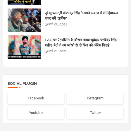
पूर्व मुख्यमंत्री वीरभद्र सिंह ने अपने अंदाज में की हिमाचल
बजट की ‘तारीफ’
मार्च 06, 2021
LAC पर पेट्रोलिंग के दौरान नायब सूबेदार परविंदर सिंह
शहीद, बेटों ने नम आंखों से दी पिता को अंतिम विदाई
मार्च 01, 2021
SOCIAL PLUGIN
Facebook
Instagram
Youtube
Twitter