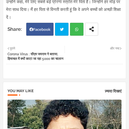
उन्होंने कहा, मेरे लिए सबसे बड़े प्रेरणा स्त्रोत मेरे पिता हैं। जिन्होंने हर मोड़ पर
मेरा साथ दिया। मैं हर पिता से विनती करती हूं कि वे अपने बच्चों को अच्छी शिक्षा
दें।
Facebook
Twi
Wh
पुराने
और नया
Corona Virus : सीएम जयराम ने बताया,
tter
atsa
हिमाचल में क्यों काटा जा रहा 5000 का चालान
pp
YOU MAY LIKE
ज़्यादा दिखाएं