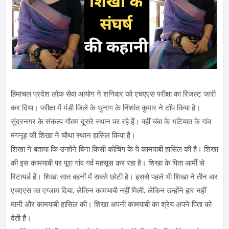
हिमाचल प्रदेश लोक सेवा आयोग ने शनिवार को एचएएस परीक्षा का रिजल्ट जारी
कर दिया। परीक्षा में मंडी जिले के थुनाग के निंशांत कुमार ने टॉप किया है।
सुंदरनगर के संकल्प गौतम दूसरे स्थान पर रहे हैं।
वहीं चंबा के भटियात के गांव
मंगनूह की शिखा ने चौथा स्थान हासिल किया है।
शिखा ने बताया कि उन्होंने बिना किसी कोचिंग के ये कामयाबी हासिल की है। शिखा
की इस कामयाबी पर पूरा गांव गर्व महसूस कर रहा है। शिखा के पिता आर्मी से
रिटायर्ड हैं। शिखा सात बहनों में सबसे छोटी है। इससे पहले भी शिखा ने तीन बार
एचएएस का एग्जाम दिया, लेकिन कामयाबी नहीं मिली, लेकिन उन्होंने हार नहीं
मानी और कामयाबी हासिल की। शिखा अपनी कामयाबी का श्रेय अपने पिता को
देती हैं।