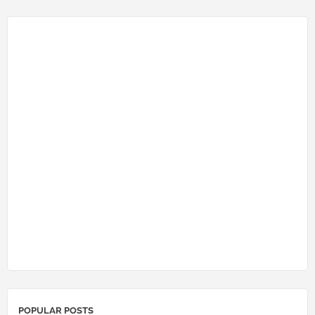
POPULAR POSTS