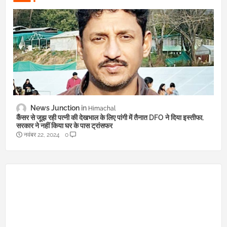
News Junction
Himachal
कैंसर से जूझ रही पत्नी की देखभाल के लिए पांगी में तैनात DFO ने दिया इस्तीफा,
सरकार ने नहीं किया घर के पास ट्रांसफर
नवंबर 22, 2024
0