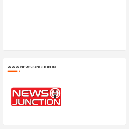
WWW.NEWSJUNCTION.IN