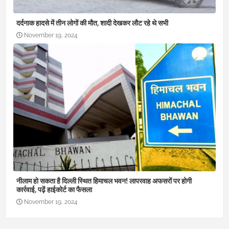
दर्दनाक हादसे में तीन लोगों की मौत, शादी देखकर लौट रहे थे सभी
November 19, 2024
नीलाम हो सकता है दिल्ली स्थित हिमाचल भवन! लापरवाह अफसरों पर होगी
कार्रवाई, पढ़ें हाईकोर्ट का फैसला
November 19, 2024