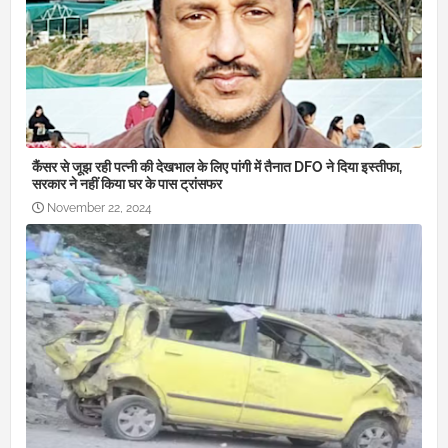
कैंसर से जूझ रही पत्नी की देखभाल के लिए पांगी में तैनात DFO ने दिया इस्तीफा,
सरकार ने नहीं किया घर के पास ट्रांसफर
November 22, 2024