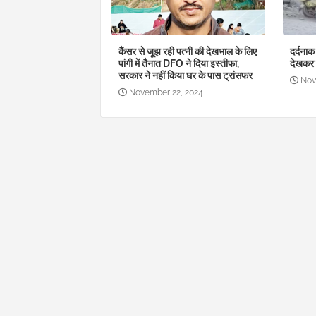
कैंसर से जूझ रही पत्नी की देखभाल के लिए
दर्दनाक 
पांगी में तैनात DFO ने दिया इस्तीफा,
देखकर 
सरकार ने नहीं किया घर के पास ट्रांसफर
Nov
November 22, 2024