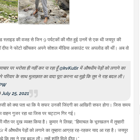
ैंड स्लाइड की वजह से जिन 9 पर्यटकों की मौत हुई उनमें से एक थी जयपुर की
 ही डॉ दीपा ने फोटो खींचकर अपने सोशल मीडिया अकाउंट पर अपलोड की थीं। अब वो
समाचार पर भरोसा ही नहीं कर पा रहा हूँ
@kvKutir
में औषधीय पेड़ों को लगाने का
ारे परिवार के साथ मुलाक़ात का वादा पूरा करना था मुझे कि तुम ने राह बदल ली।
0PW
)
July 25, 2021
न किसी को क्या पता था कि ये सफर उनकी जिंदगी का आखिरी सफर होगा। जिस समय
नका वाहन गुजर रहा था जिस पर चट्टान गिर गई।
ी मौत पर दुख व्यक्त किया है। कुमार ने लिखा, “हिमाचल के भूस्खलन में तुम्हारी
utir में औषधीय पेड़ों को लगाने का तुम्हारा आग्रह रह-रहकर याद आ रहा है। जयपुर
ुझे कि तुम ने राह बदल ली। तुम्हें शांति मिले दीपा।“