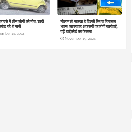
हादसे में तीन लोगों की मौत, शादी
नीलाम हो सकता है दिल्ली स्थित हिमाचल
लौट रहे थे सभी
भवन! लापरवाह अफसरों पर होगी कार्रवाई,
पढ़ें हाईकोर्ट का फैसला
ember 19, 2024
November 19, 2024