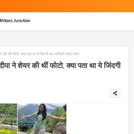
Writers Junction
ेयर की थीं फोटो, क्या पता था ये जिंदगी का आखिरी सफर होगा
दीपा ने शेयर की थीं फोटो, क्या पता था ये जिंदगी