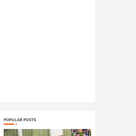
POPULAR POSTS