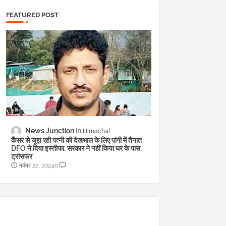
FEATURED POST
News Junction
Himachal
कैंसर से जूझ रही पत्नी की देखभाल के लिए पांगी में तैनात
DFO ने दिया इस्तीफा, सरकार ने नहीं किया घर के पास
ट्रांसफर
नवंबर 22, 2024
0