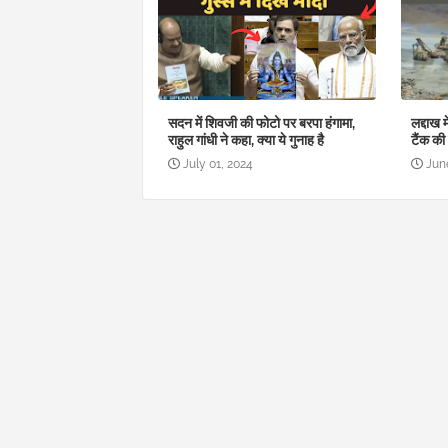
सदन में शिवजी की फोटो पर बरपा हंगामा,
लद्दाख 
राहुल गांधी ने कहा, क्या ये गुनाह है
टैंक की
July 01, 2024
Jun