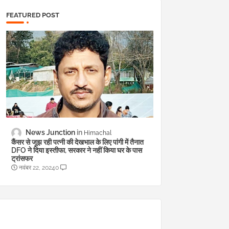
FEATURED POST
News Junction
Himachal
कैंसर से जूझ रही पत्नी की देखभाल के लिए पांगी में तैनात
DFO ने दिया इस्तीफा, सरकार ने नहीं किया घर के पास
ट्रांसफर
नवंबर 22, 2024
0