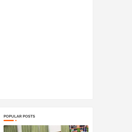
POPULAR POSTS