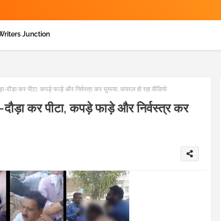
Writers Junction
-दौड़ा कर पीटा, कपड़े फाड़े और निर्वस्त्र कर घुमाया, वायरल हो रहा वीडियो
ौड़ा कर पीटा, कपड़े फाड़े और निर्वस्त्र कर