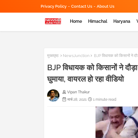
Privacy Policy
Contact Us
About Us
Home
Himachal
Haryana
मुख्यपृष्ठ
NewsJunction
BJP विधायक को किसानों ने दौड़ा
BJP विधायक को किसानों ने दौड़ा-द
घुमाया, वायरल हो रहा वीडियो
Vipan Thakur
मार्च 28, 2021
1 minute read