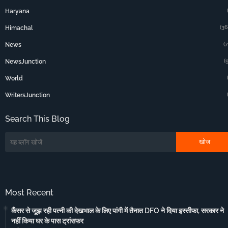
Haryana
(36
Himachal
(
News
(
NewsJunction
World
WritersJunction
Search This Blog
Most Recent
कैंसर से जूझ रही पत्नी की देखभाल के लिए पांगी में तैनात DFO ने दिया इस्तीफा, सरकार ने
नहीं किया घर के पास ट्रांसफर