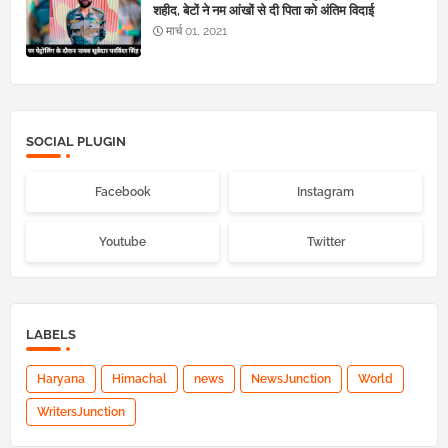
शहीद, बेटों ने नम आंखों से दी पिता को अंतिम विदाई
मार्च 01, 2021
SOCIAL PLUGIN
Facebook
Instagram
Youtube
Twitter
LABELS
Haryana
Himachal
news
NewsJunction
World
WritersJunction