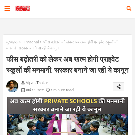
मुख्यपृष्ठ
Himachal
फीस बढ़ोतरी को लेकर अब खत्म होगी प्राइवेट स्कूलों की
मनमानी, सरकार बनाने जा रही ये कानून
फीस बढ़ोतरी को लेकर अब खत्म होगी प्राइवेट
स्कूलों की मनमानी, सरकार बनाने जा रही ये कानून
Vipan Thakur
मार्च 14, 2021
1 minute read