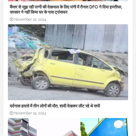
कैंसर से जूझ रही पत्नी की देखभाल के लिए पांगी में तैनात DFO ने दिया इस्तीफा,
सरकार ने नहीं किया घर के पास ट्रांसफर
November 22, 2024
दर्दनाक हादसे में तीन लोगों की मौत, शादी देखकर लौट रहे थे सभी
November 19, 2024