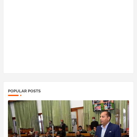
POPULAR POSTS