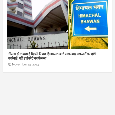
नीलाम हो सकता है दिल्ली स्थित हिमाचल भवन! लापरवाह अफसरों पर होगी
कार्रवाई, पढ़ें हाईकोर्ट का फैसला
November 19, 2024