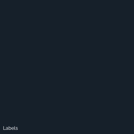
Labels