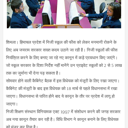
शिमला। हिमाचल प्रदेश में निजी स्कूल की फीस को लेकर मनमानी रोकने के
लिए अब जयराम सरकार सख्त कदम उठाने जा रही है। निजी स्कूलों की फीस
नियंत्रित करने के लिए बनाए जा रहे नए कानून में कड़े प्रावधान किए जाएंगे।
जो स्कूल सरकार के दिशा निर्देश नहीं मानेंगे उन प्राइवेट स्कूलों को 2 से 5 लाख
तक का जुर्माना भी देना पड़ सकता है।
सोमवार होने वाली कैबिनेट बैठक में इस विधेयक को मंजूरी के लिए रखा जाएगा।
कैबिनेट की मंजूरी के बाद इस विधेयक को 18 मार्च से पहले विधानसभा में रखा
जाएगा। विधानसभा से पारित होने बाद ये कानून के तौर पर प्रदेश में लागू हो
जाएगा।
1997
निजी शिक्षण संस्थान विनियामक एक्ट
में संशोधन करने की जगह सरकार
अब नया कानून तैयार कर रही है। विधि विभाग ने कानून बनाने के लिए विधेयक
को मंजूर कर दिया है।