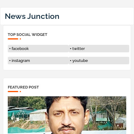
News Junction
TOP SOCIAL WIDGET
facebook
twitter
instagram
youtube
FEATURED POST