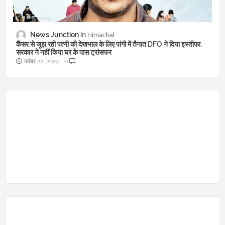
News Junction
Himachal
कैंसर से जूझ रही पत्नी की देखभाल के लिए पांगी में तैनात DFO ने दिया इस्तीफा,
सरकार ने नहीं किया घर के पास ट्रांसफर
नवंबर 22, 2024
0