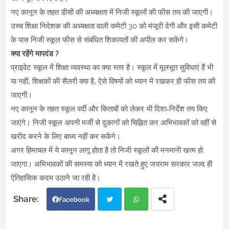
नए कानून के तहत डीसी की अध्यक्षता में निजी स्कूलों की फीस तय की जाएगी।
30
उच्च शिक्षा निदेशक की अध्यक्षता वाली कमेटी
को मंजूरी देगी और इसी कमेटी
के पास निजी स्कूल फीस से संबंधित शिकायतों की अपील कर सकेंगे।
?
क्या रहेंगे मापदंड
प्राइवेट स्कूल में शिक्षा व्यवस्था का क्या स्तर है। स्कूल में मूलभूत सुविधाएं हैं भी
या नहीं, शिक्षकों की सैलरी क्या है, ऐसे विषयों को ध्यान में रखकर ही फीस तय की
जाएगी।
नए कानून के तहत स्कूल वर्दी और किताबों को लेकर भी दिशा-निर्देश तय किए
जाएंगे। निजी स्कूल अपनी मर्जी से दुकानों को चिह्नित कर अभिभावकों को वहीं से
खरीद करने के लिए बाध्य नहीं कर सकेंगे।
अगर हिमाचल में ये कानून लागू होता है तो निजी स्कूलों की मनमानी खत्म हो
जाएगा। अभिभावकों की समस्या को ध्यान में रखते हुए जयराम सरकार जल्द ही
ऐतिहासिक कदम उठाने जा रही है।
Facebook
Twi
Wh