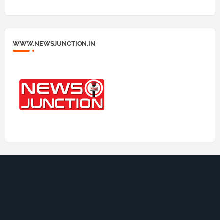
WWW.NEWSJUNCTION.IN