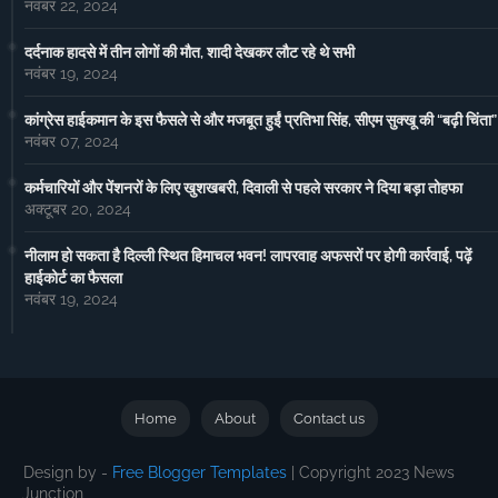
नवंबर 22, 2024
दर्दनाक हादसे में तीन लोगों की मौत, शादी देखकर लौट रहे थे सभी
नवंबर 19, 2024
कांग्रेस हाईकमान के इस फैसले से और मजबूत हुईं प्रतिभा सिंह, सीएम सुक्खू की “बढ़ी चिंता”
नवंबर 07, 2024
कर्मचारियों और पेंशनरों के लिए खुशखबरी, दिवाली से पहले सरकार ने दिया बड़ा तोहफा
अक्टूबर 20, 2024
नीलाम हो सकता है दिल्ली स्थित हिमाचल भवन! लापरवाह अफसरों पर होगी कार्रवाई, पढ़ें
हाईकोर्ट का फैसला
नवंबर 19, 2024
Home
About
Contact us
Design by -
Free Blogger Templates
| Copyright 2023 News
Junction