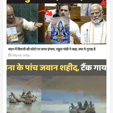
सदन में शिवजी की फोटो पर बरपा हंगामा, राहुल गांधी ने कहा, क्या ये गुनाह है
July 01, 2024