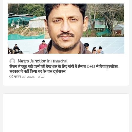
News Junction
Himachal
कैंसर से जूझ रही पत्नी की देखभाल के लिए पांगी में तैनात DFO ने दिया इस्तीफा,
सरकार ने नहीं किया घर के पास ट्रांसफर
नवंबर 22, 2024
0