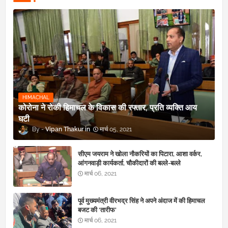
HIMACHAL
कोरोना ने रोकी हिमाचल के विकास की रफ्तार, प्रति व्यक्ति आय
घटी
Vipan Thakur
मार्च 05, 2021
सीएम जयराम ने खोला नौकरियों का पिटारा, आशा वर्कर,
आंगनवाड़ी कार्यकर्ता, चौकीदारों की बल्ले-बल्ले
मार्च 06, 2021
पूर्व मुख्यमंत्री वीरभद्र सिंह ने अपने अंदाज में की हिमाचल
बजट की ‘तारीफ’
मार्च 06, 2021