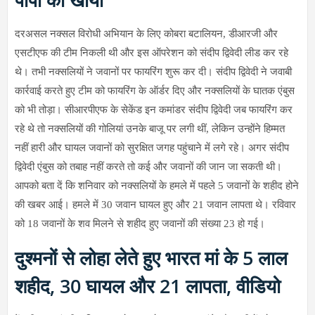
दरअसल नक्सल विरोधी अभियान के लिए कोबरा बटालियन, डीआरजी और
एसटीएफ की टीम निकली थी और इस ऑपरेशन को संदीप द्विवेदी लीड कर रहे
थे। तभी नक्सलियों ने जवानों पर फायरिंग शुरू कर दी। संदीप द्विवेदी ने जवाबी
कार्रवाई करते हुए टीम को फायरिंग के ऑर्डर दिए और नक्सलियों के घातक एंबुस
को भी तोड़ा। सीआरपीएफ के सेकेंड इन कमांडर संदीप द्विवेदी जब फायरिंग कर
रहे थे तो नक्सलियों की गोलियां उनके बाजू पर लगी थीं, लेकिन उन्होंने हिम्मत
नहीं हारी और घायल जवानों को सुरक्षित जगह पहुंचाने में लगे रहे। अगर संदीप
द्विवेदी एंबुस को तबाह नहीं करते तो कई और जवानों की जान जा सकती थी।
आपको बता दें कि शनिवार को नक्सलियों के हमले में पहले 5 जवानों के शहीद होने
की खबर आई। हमले में 30 जवान घायल हुए और 21 जवान लापता थे। रविवार
को 18 जवानों के शव मिलने से शहीद हुए जवानों की संख्या 23 हो गई।
दुश्मनों से लोहा लेते हुए भारत मां के 5 लाल
शहीद, 30 घायल और 21 लापता, वीडियो