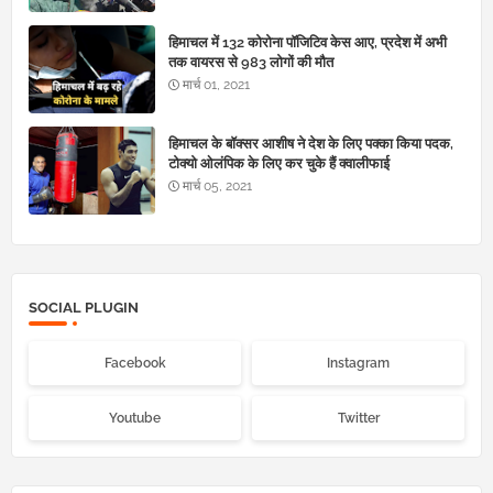
हिमाचल में 132 कोरोना पॉजिटिव केस आए, प्रदेश में अभी
तक वायरस से 983 लोगों की मौत
मार्च 01, 2021
हिमाचल के बॉक्सर आशीष ने देश के लिए पक्का किया पदक,
टोक्यो ओलंपिक के लिए कर चुके हैं क्वालीफाई
मार्च 05, 2021
SOCIAL PLUGIN
Facebook
Instagram
Youtube
Twitter