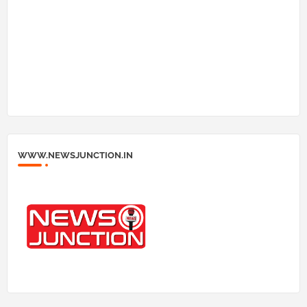
WWW.NEWSJUNCTION.IN