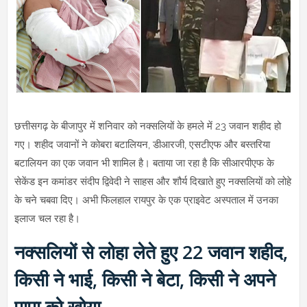
छत्तीसगढ़ के बीजापुर में शनिवार को नक्सलियों के हमले में 23 जवान शहीद हो
गए। शहीद जवानों ने कोबरा बटालियन, डीआरजी, एसटीएफ और बस्तरिया
बटालियन का एक जवान भी शामिल है। बताया जा रहा है कि सीआरपीएफ के
सेकेंड इन कमांडर संदीप द्विवेदी ने साहस और शौर्य दिखाते हुए नक्सलियों को लोहे
के चने चबवा दिए। अभी फिलहाल रायपुर के एक प्राइवेट अस्पताल में उनका
इलाज चल रहा है।
नक्सलियों से लोहा लेते हुए 22 जवान शहीद,
किसी ने भाई, किसी ने बेटा, किसी ने अपने
पापा को खोया