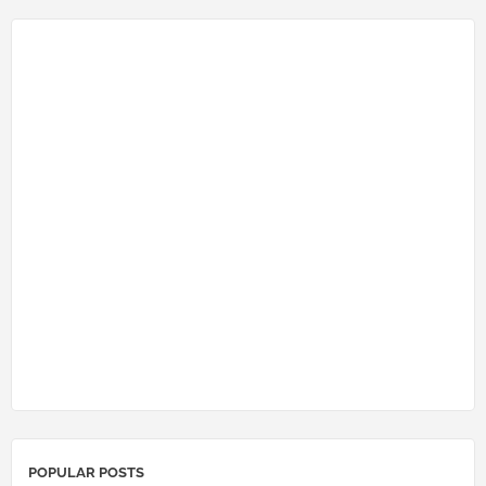
POPULAR POSTS