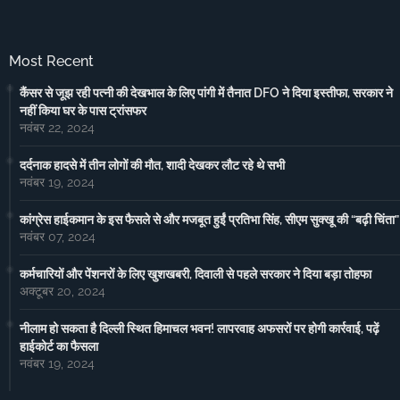
Most Recent
कैंसर से जूझ रही पत्नी की देखभाल के लिए पांगी में तैनात DFO ने दिया इस्तीफा, सरकार ने
नहीं किया घर के पास ट्रांसफर
नवंबर 22, 2024
दर्दनाक हादसे में तीन लोगों की मौत, शादी देखकर लौट रहे थे सभी
नवंबर 19, 2024
कांग्रेस हाईकमान के इस फैसले से और मजबूत हुईं प्रतिभा सिंह, सीएम सुक्खू की “बढ़ी चिंता”
नवंबर 07, 2024
कर्मचारियों और पेंशनरों के लिए खुशखबरी, दिवाली से पहले सरकार ने दिया बड़ा तोहफा
अक्टूबर 20, 2024
नीलाम हो सकता है दिल्ली स्थित हिमाचल भवन! लापरवाह अफसरों पर होगी कार्रवाई, पढ़ें
हाईकोर्ट का फैसला
नवंबर 19, 2024