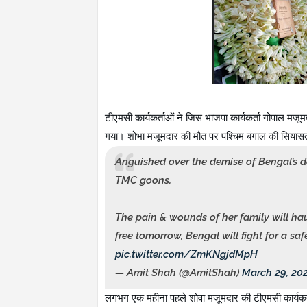
टीएमसी कार्यकर्ताओं ने
जिस भाजपा कार्यकर्ता गोपाल मजू
गया। शोभा मजूमदार की मौत पर पश्चिम बंगाल की सियासत 
Anguished over the demise of Bengal’s 
TMC goons.
The pain & wounds of her family will hau
free tomorrow, Bengal will fight for a safe
pic.twitter.com/ZmKNgjdMpH
— Amit Shah (@AmitShah)
March 29, 20
लगभग एक महीना पहले शोवा मजूमदार की टीएमसी कार्यकर्ता