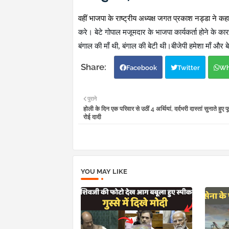
वहीं भाजपा के राष्ट्रीय अध्यक्ष जगत प्रकाश नड्डा ने कह
करे। बेटे गोपाल मजूमदार के भाजपा कार्यकर्ता होने क
बंगाल की माँ थी
,
बंगाल की बेटी थी।बीजेपी हमेशा माँ और बेट
Facebook
Twitter
Wh
पुराने
होली के दिन एक परिवार से उठीं 4 अर्थियां, दर्दभरी दास्तां सुनाते हु
रोई दादी
YOU MAY LIKE