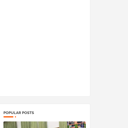
POPULAR POSTS