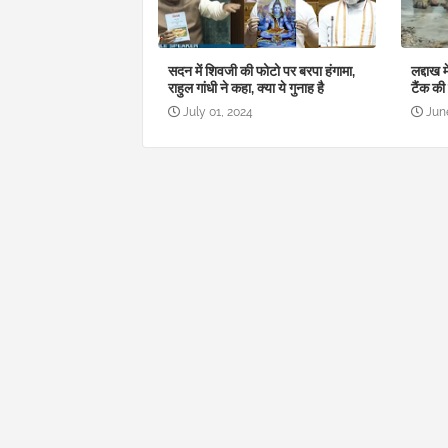
सदन में शिवजी की फोटो पर बरपा हंगामा,
लद्दाख 
राहुल गांधी ने कहा, क्या ये गुनाह है
टैंक की
July 01, 2024
Jun