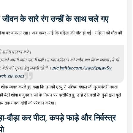
रे जीवन के सारे रंग उन्हीं के साथ चले गए
मीडिया पर वायरल रहा। अब खबर आई कि महिला की मौत हो गई। महिला की मौत की
ो शान्ति प्रदान करे।
ारण उनको अपनी जान गवानी पड़ी।उनका बलिदान को सदैव याद किया जाएगा।ये भी
 बेटी की सुरक्षा हेतु लड़ती रहेगी ।
pic.twitter.com/2wzKp99vSy
rch 29, 2021
र शोक व्यक्त करते हुए कहा कि उनकी मृत्यु से पश्चिम बंगाल की मुख्यमंत्री ममता
की बेटी शोवा मजुमदार जी के निधन पर क्रोधित हूं
,
उन्हें टीएमसी के गुंडों द्वारा बुरी
समय तक ममता दीदी को परेशान करेगा।
-दौड़ा कर पीटा, कपड़े फाड़े और निर्वस्त्र
यो