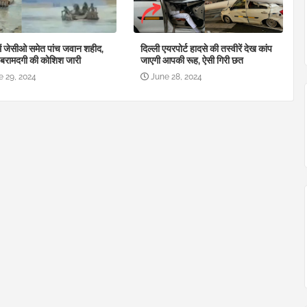
में जेसीओ समेत पांच जवान शहीद,
दिल्ली एयरपोर्ट हादसे की तस्वीरें देख कांप
 बरामदगी की कोशिश जारी
जाएगी आपकी रूह, ऐसी गिरी छत
e 29, 2024
June 28, 2024