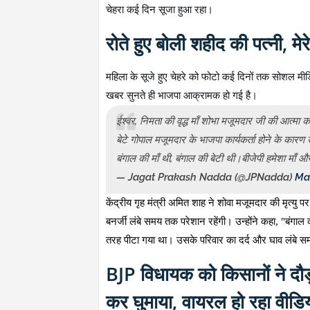
चेहरा कई दिन सूजा हुआ रहा।
रोते हुए बोली शहीद की पत्नी, मे
महिला के सूजे हुए चेहरे को फोटो कई दिनों तक सोशल 
खबर सुनते ही भाजपा आक्रामक हो गई है।
ईश्वर, निमता की वृद्ध माँ शोभा मजूमदार जी की आत्मा क
बेटे गोपाल मजूमदार के भाजपा कार्यकर्ता होने के क
बंगाल की माँ थी, बंगाल की बेटी थी।बीजेपी हमेशा माँ और
— Jagat Prakash Nadda (@JPNadda)
Ma
केंद्रीय गृह मंत्री अमित शाह ने
शोवा मजूमदार
की मृत्यु प
बनर्जी लंबे समय तक परेशान रहेंगी। उन्होंने कहा
, "
बंगाल 
तरह पीटा गया था। उसके परिवार का दर्द और घाव लंबे 
BJP विधायक को किसानों ने दौड़ा
कर घुमाया, वायरल हो रहा वीडि