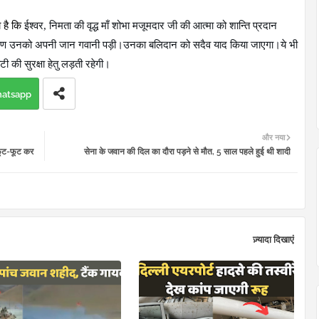
ा है कि
ईश्वर
,
निमता की वृद्ध माँ शोभा मजूमदार जी की आत्मा को शान्ति प्रदान
े कारण उनको अपनी जान गवानी पड़ी।उनका बलिदान को सदैव याद किया जाएगा।ये भी
ी की सुरक्षा हेतु लड़ती रहेगी।
atsapp
और नया
ए फूट-फूट कर
सेना के जवान की दिल का दौरा पड़ने से मौत, 5 साल पहले हुई थी शादी
ज़्यादा दिखाएं