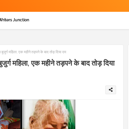
Writers Junction
बुजुर्ग महिला, एक महीने तड़पने के बाद तोड़ दिया दम
जुर्ग महिला, एक महीने तड़पने के बाद तोड़ दिया