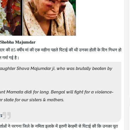
Shobha Majumdar
मदार की
85
वर्षीय मां
की एक महीना पहले पिटाई की थी उनका होली के दिन निधन हो
गर्मा गई है।
daughter Shova Majumdar ji, who was brutally beaten by
nt Mamata didi for long. Bengal will fight for a violence-
r state for our sisters & mothers.
21
ओं ने परगना जिले के नमिता इलाके में इतनी बेरहमी से पिटाई की कि उनका पूरा