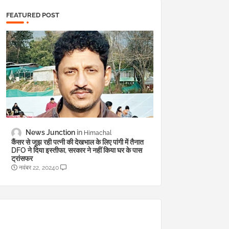
FEATURED POST
News Junction
Himachal
कैंसर से जूझ रही पत्नी की देखभाल के लिए पांगी में तैनात
DFO ने दिया इस्तीफा, सरकार ने नहीं किया घर के पास
ट्रांसफर
नवंबर 22, 2024
0